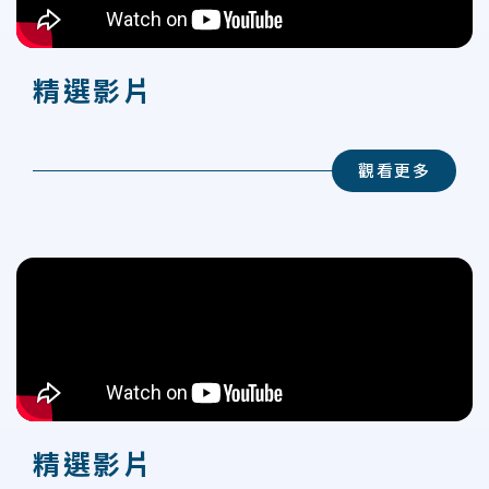
精選影片
觀看更多
精選影片