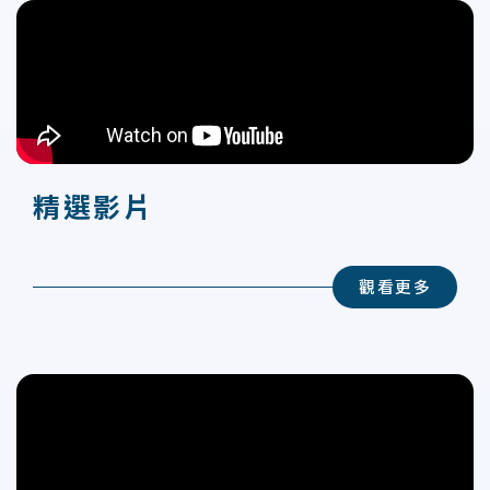
精選影片
觀看更多