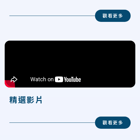
觀看更多
精選影片
觀看更多