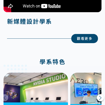
新媒體設計學系
觀看更多
學系特色
上一則
下一則