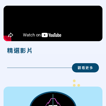
精選影片
觀看更多