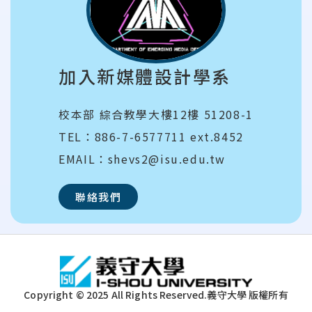
加入新媒體設計學系
校本部 綜合教學大樓12樓 51208-1
TEL：886-7-6577711 ext.8452
EMAIL：shevs2@isu.edu.tw
聯絡我們
:::
Copyright © 2025 All Rights Reserved.
義守大學 版權所有