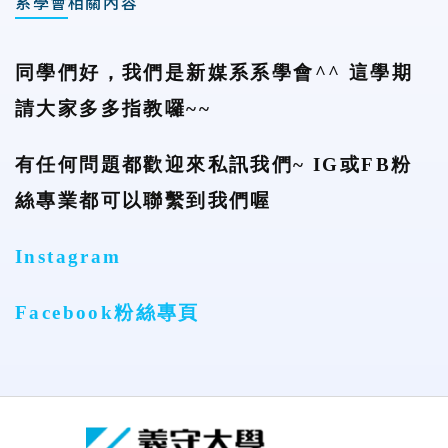
系學會相關內容
同學們好，我們是新媒系系學會^^ 這學期
請大家多多指教囉~~
有任何問題都歡迎來私訊我們~ IG或FB粉
絲專業都可以聯繫到我們喔
Instagram
Facebook粉絲專頁
:::