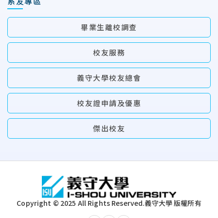
系友專區
畢業生離校調查
校友服務
義守大學校友總會
校友證申請及優惠
傑出校友
:::
Copyright © 2025 All Rights Reserved.
義守大學 版權所有