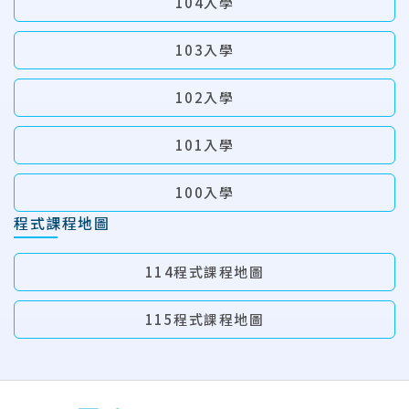
104入學
103入學
102入學
101入學
100入學
程式課程地圖
114程式課程地圖
115程式課程地圖
:::