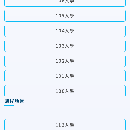
106入學
105入學
104入學
103入學
102入學
101入學
100入學
課程地圖
113入學