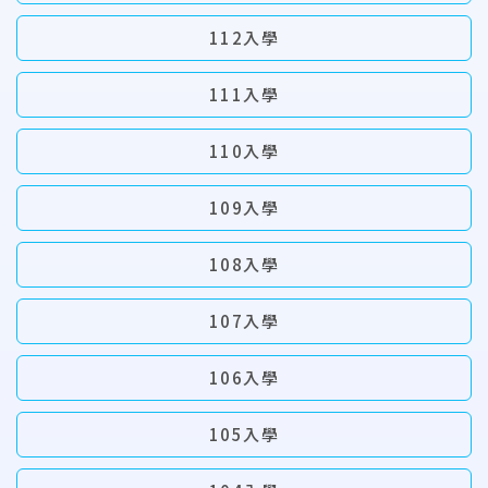
112入學
111入學
110入學
109入學
108入學
107入學
106入學
105入學