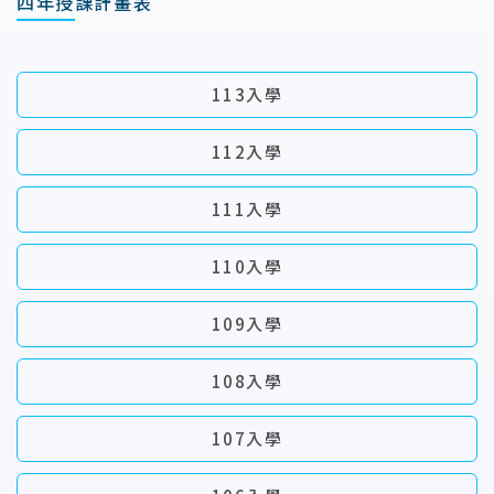
四年授課計畫表
113入學
112入學
111入學
110入學
109入學
108入學
107入學