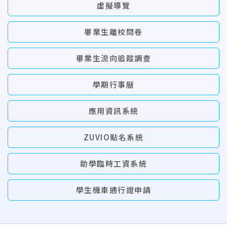
虛擬導覽
畢業生離校問卷
畢業生流向追蹤調查
學期行事曆
應用資訊系統
ZUVIO點名系統
助學臨時工資系統
學生機車通行證申請