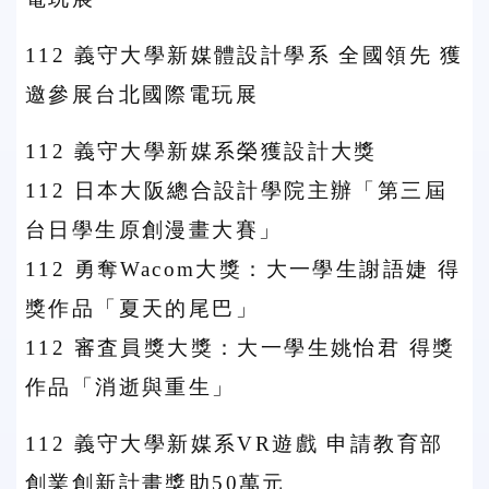
112 義守大學新媒體設計學系 全國領先 獲
邀參展台北國際電玩展
112 義守大學新媒系榮獲設計大獎
112 日本大阪總合設計學院主辦「第三屆
台日學生原創漫畫大賽」
112 勇奪Wacom大獎：大一學生謝語婕 得
獎作品「夏天的尾巴」
112 審査員獎大獎：大一學生姚怡君 得獎
作品「消逝與重生」
112 義守大學新媒系VR遊戲 申請教育部
創業創新計畫獎助50萬元