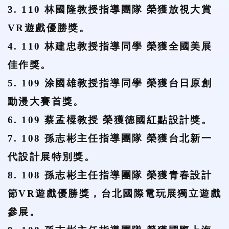
3. 110 林國隆教授指導團隊 榮獲放視大賞
VR遊戲優勝獎。
4. 110 林建忠教授指導同學 榮獲全國美展
佳作獎。
5. 109 涂國雄教授指導同學 榮獲台日原創
動漫大賽首獎。
6. 109 蔡孟㯣教授 榮獲德國紅點設計獎。
7. 108 孫志彬主任指導團隊 榮獲台北新一
代設計展特別獎。
8. 108 孫志彬主任指導團隊 榮獲青春設計
節VR遊戲優勝獎，台北國際電玩展獨立遊戲
參展。