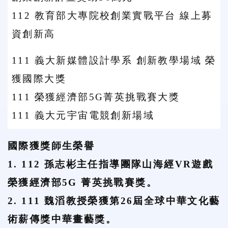
112 教育部大專院校創業實戰平台 線上募
資創新高
111 義大新媒體設計學系 創新教學場域 榮
獲國際大獎
111 榮獲經濟部5G菁英挑戰賽大獎
111 義大元宇宙電競創新場域
國際獲獎師生榮譽
1. 112 孫志彬主任指導團隊山海經VR遊戲
榮獲經濟部5G 菁英挑戰賽獎。
2. 111 魏滔教授榮獲第26屆全球中華文化藝
術薪傳獎中華畫藝獎。