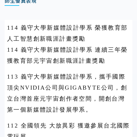
師生優異表現
114
義守大學新媒體設計學系 榮獲教育部
人工智慧創新職涯計畫獎勵
114 義守大學新媒體設計學系 連續三年榮
獲教育部元宇宙創新職涯計畫獎勵
113 義守大學新媒體設計學系，攜手國際
頂尖NVIDIA公司與GIGABYTE公司，創
立台灣首座元宇宙創作者空間，開創台灣
第一個新媒體設計發展學系。
112 全國領先 大放異彩 獲邀參展台北國際
電玩展